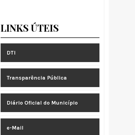
LINKS ÚTEIS
DTI
Transparência Pública
Diário Oficial do Município
e-Mail