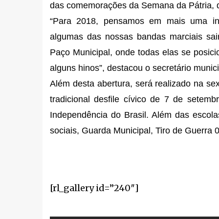
das comemorações da Semana da Pátria, de
“Para 2018, pensamos em mais uma in
algumas das nossas bandas marciais sai
Paço Municipal, onde todas elas se posici
alguns hinos”, destacou o secretário muni
Além desta abertura, será realizado na sex
tradicional desfile cívico de 7 de set
Independência do Brasil. Além das escolas
sociais, Guarda Municipal, Tiro de Guerra 
[rl_gallery id=”240″]