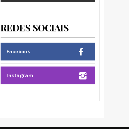
REDES SOCIAIS
Facebook
Instagram