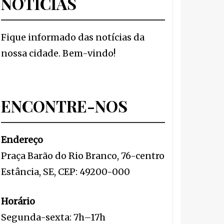
NOTÍCIAS
Fique informado das notícias da
nossa cidade. Bem-vindo!
ENCONTRE-NOS
Endereço
Praça Barão do Rio Branco, 76-centro
Estância, SE, CEP: 49200-000
Horário
Segunda-sexta: 7h–17h