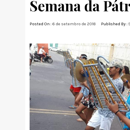
Semana da Pátr
Posted On :
6 de setembro de 2018
Published By :